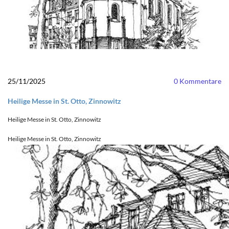
25/11/2025
0
Kommentare
Heilige Messe in St. Otto, Zinnowitz
Heilige Messe in St. Otto, Zinnowitz
Heilige Messe in St. Otto, Zinnowitz