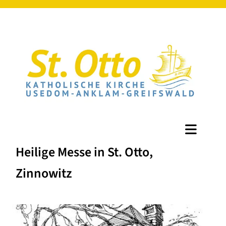
Heilige Messe in St. Otto,
Zinnowitz