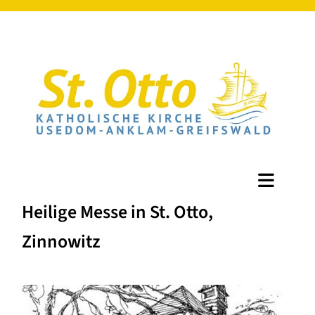
Heilige Messe in St. Otto,
Zinnowitz