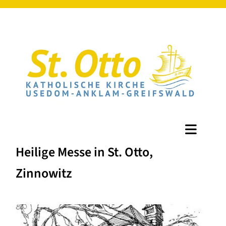
Heilige Messe in St. Otto,
Zinnowitz