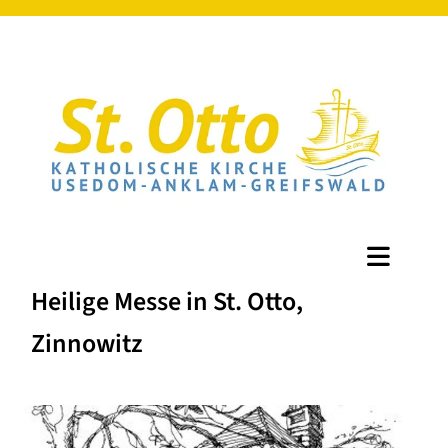
Heilige Messe in St. Otto,
Zinnowitz