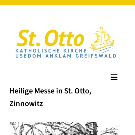
Heilige Messe in St. Otto,
Zinnowitz