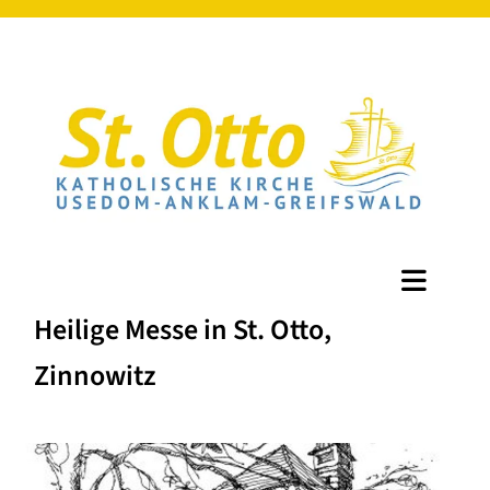
Heilige Messe in St. Otto,
Zinnowitz