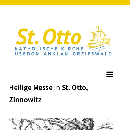
Heilige Messe in St. Otto,
Zinnowitz