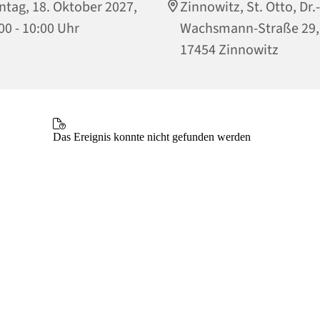
tag, 18. Oktober 2027,
Zinnowitz, St. Otto, Dr.-
00 - 10:00 Uhr
Wachsmann-Straße 29,
17454 Zinnowitz