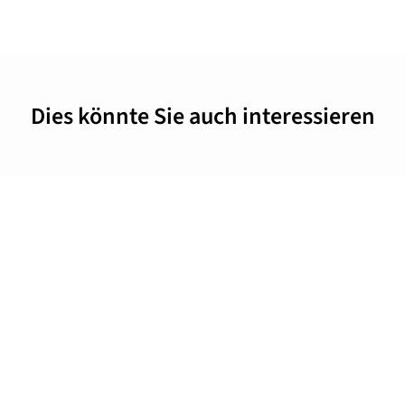
Dies könnte Sie auch interessieren