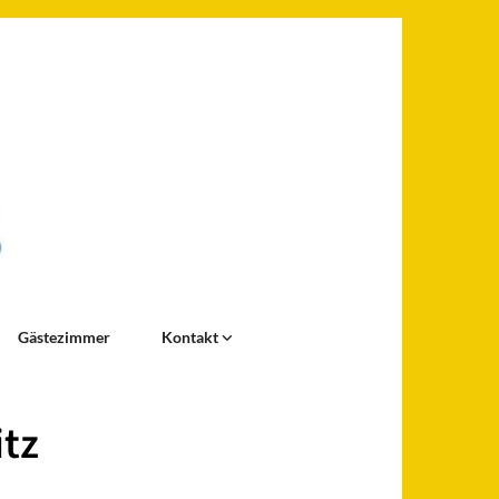
Gästezimmer
Kontakt
itz