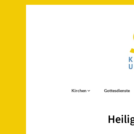
Kirchen
Gottesdienste
Heili