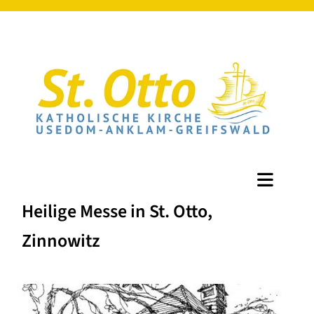
Heilige Messe in St. Otto,
Zinnowitz