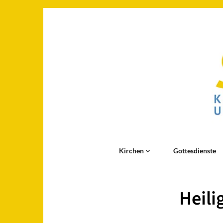
Kirchen
Gottesdienste
Heili