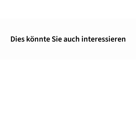
Dies könnte Sie auch interessieren