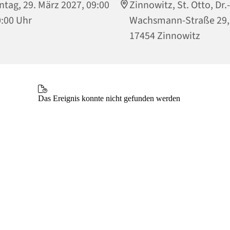
tag, 29. März 2027, 09:00
Zinnowitz, St. Otto, Dr.-
0:00 Uhr
Wachsmann-Straße 29,
17454 Zinnowitz