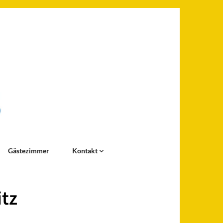
Gästezimmer
Kontakt
itz