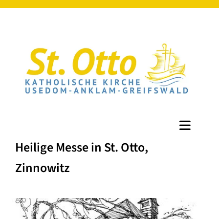
Heilige Messe in St. Otto,
Zinnowitz