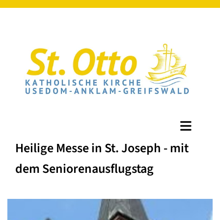
Heilige Messe in St. Joseph - mit
dem Seniorenausflugstag