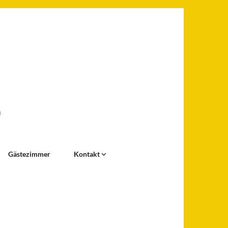
Gästezimmer
Kontakt