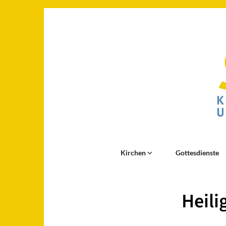
Kirchen
Gottesdienste
Heili