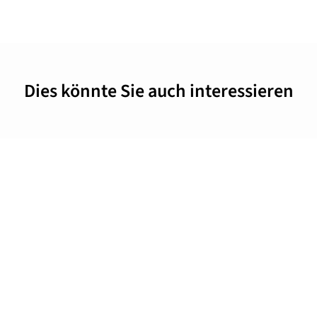
Dies könnte Sie auch interessieren