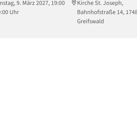
nstag, 9. März 2027, 19:00
Kirche St. Joseph,
0:00 Uhr
Bahnhofstraße 14, 174
Greifswald