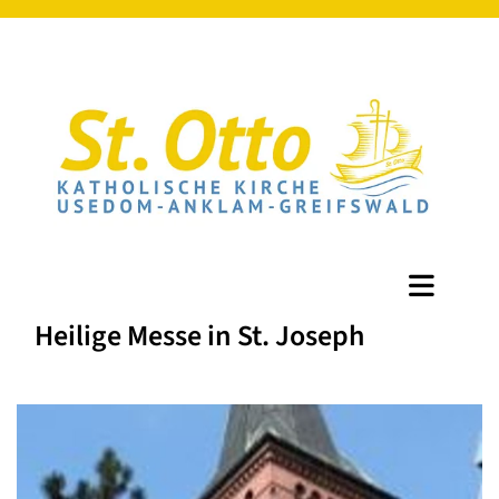
Heilige Messe in St. Joseph