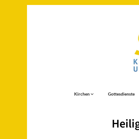
Kirchen
Gottesdienste
Heili