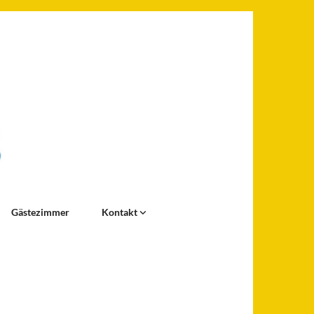
Gästezimmer
Kontakt