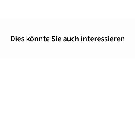
Dies könnte Sie auch interessieren