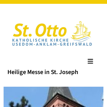
Heilige Messe in St. Joseph