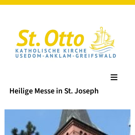
Heilige Messe in St. Joseph