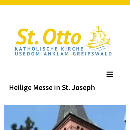
Heilige Messe in St. Joseph