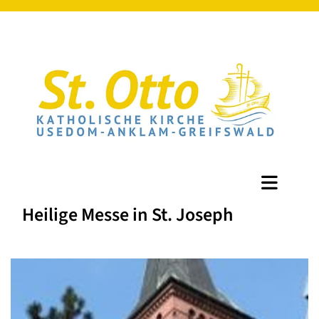
Heilige Messe in St. Joseph