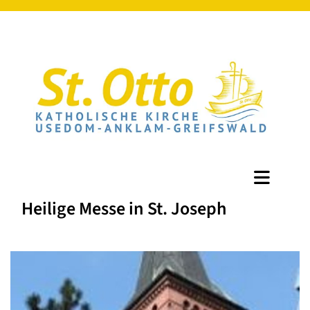
Heilige Messe in St. Joseph