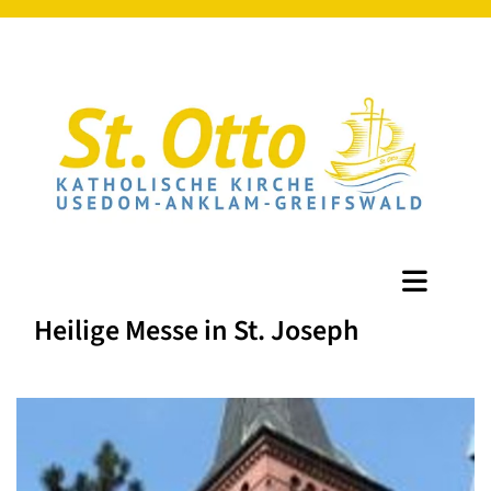
Heilige Messe in St. Joseph