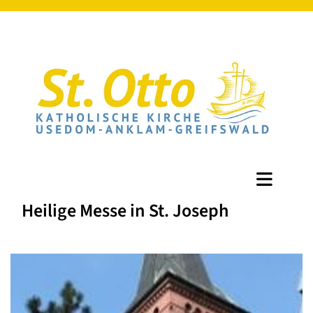
Heilige Messe in St. Joseph