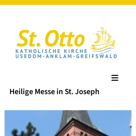
Heilige Messe in St. Joseph