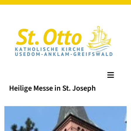
Heilige Messe in St. Joseph