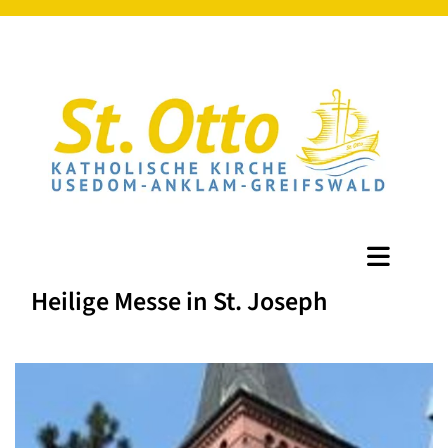
Heilige Messe in St. Joseph