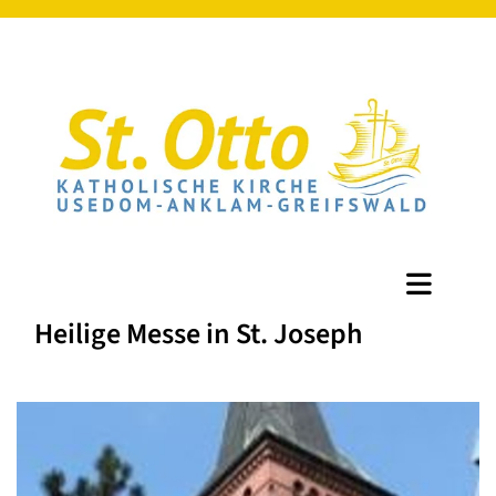
Heilige Messe in St. Joseph