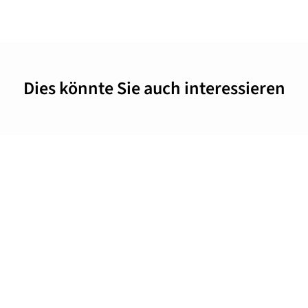
Dies könnte Sie auch interessieren