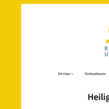
Kirchen
Gottesdienste
Heili