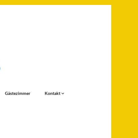
Gästezimmer
Kontakt