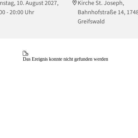
nstag, 10. August 2027,
Kirche St. Joseph,
00 - 20:00 Uhr
Bahnhofstraße 14, 174
Greifswald