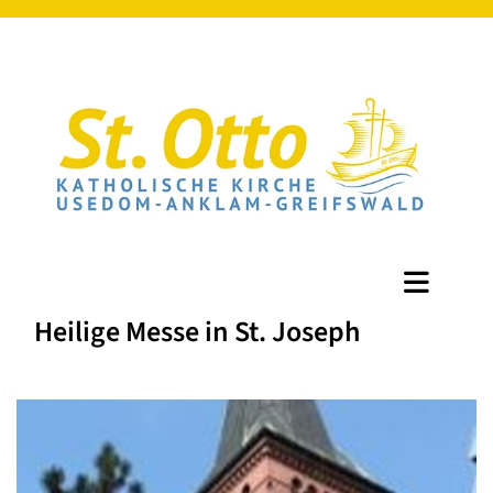
Heilige Messe in St. Joseph