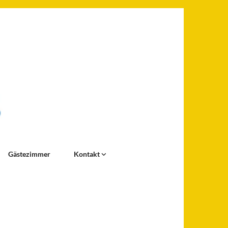
Gästezimmer
Kontakt