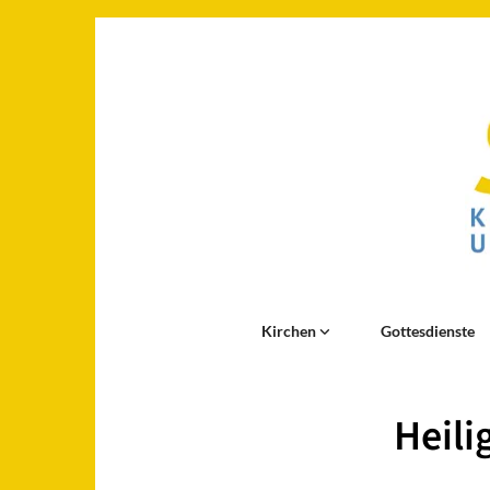
Kirchen
Gottesdienste
Heili