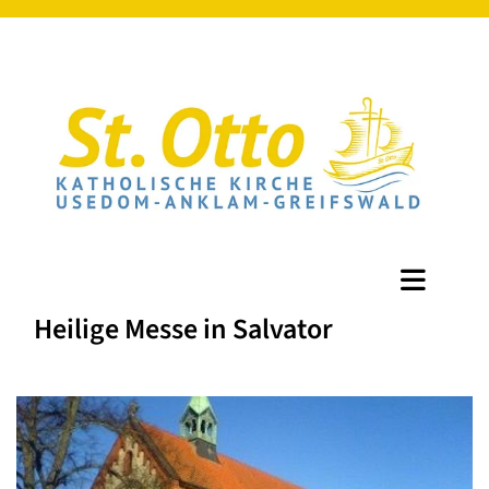
Heilige Messe in Salvator