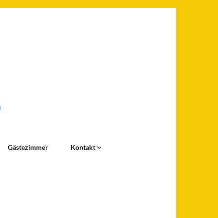
Gästezimmer
Kontakt