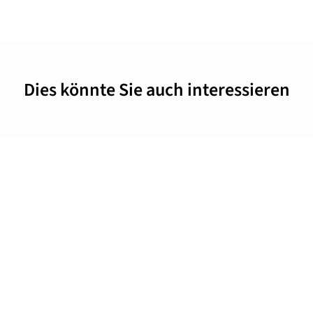
Dies könnte Sie auch interessieren