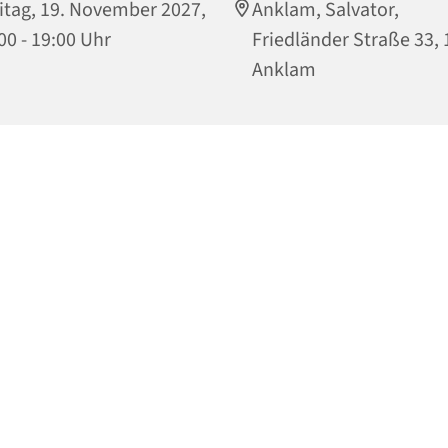
itag, 19. November 2027,
Anklam, Salvator,
00 - 19:00 Uhr
Friedländer Straße 33,
Anklam