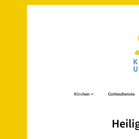
Kirchen
Gottesdienste
Heili