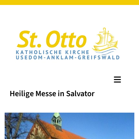
Heilige Messe in Salvator