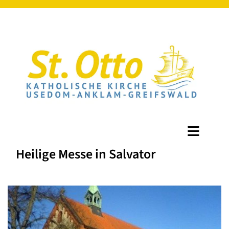
Heilige Messe in Salvator