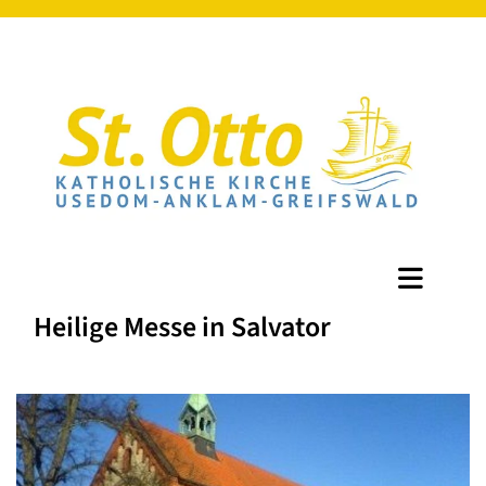
Heilige Messe in Salvator