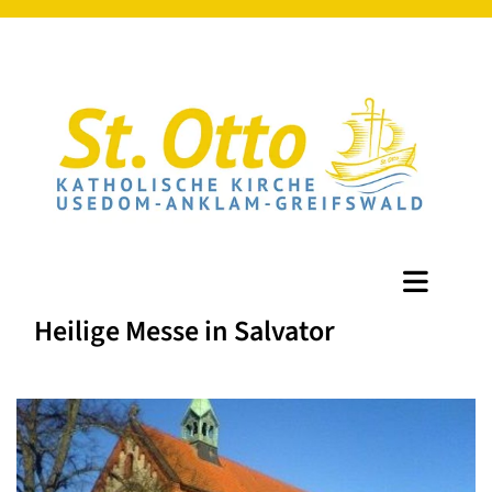
Heilige Messe in Salvator