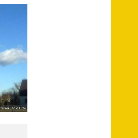
farrei Sankt Otto