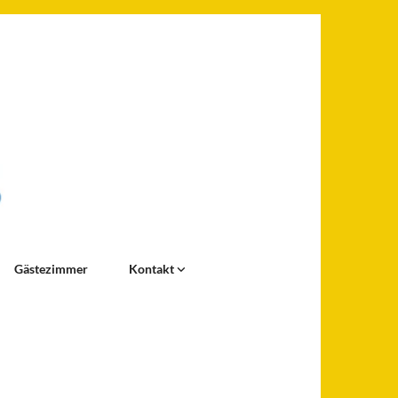
Gästezimmer
Kontakt