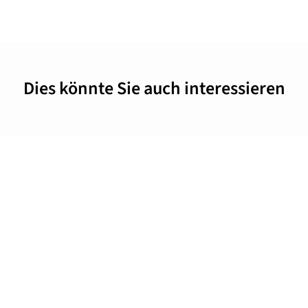
Dies könnte Sie auch interessieren