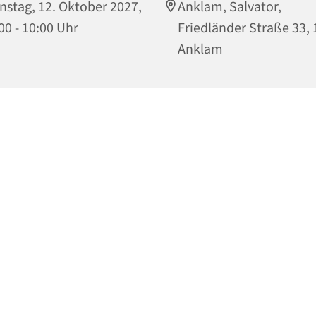
nstag, 12. Oktober 2027,
Anklam, Salvator,
00 - 10:00 Uhr
Friedländer Straße 33,
Anklam