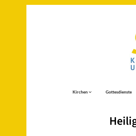
Kirchen
Gottesdienste
Heili