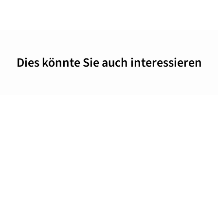
Dies könnte Sie auch interessieren