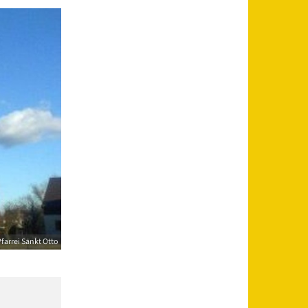
farrei Sankt Otto