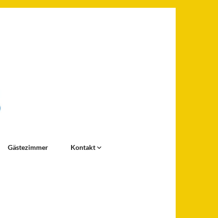
Gästezimmer
Kontakt