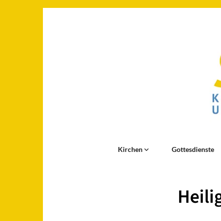
Kirchen
Gottesdienste
Heili