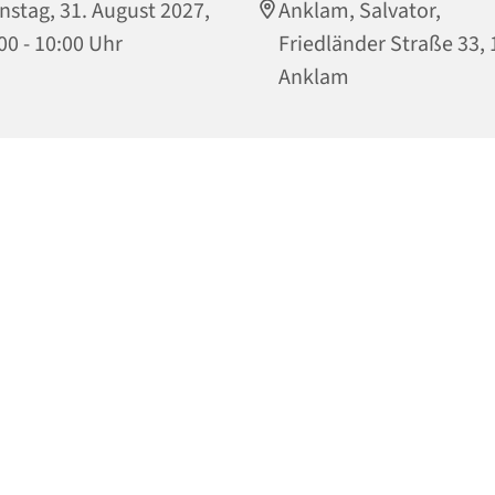
nstag, 31. August 2027,
Anklam, Salvator,
00 - 10:00 Uhr
Friedländer Straße 33,
Anklam