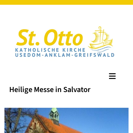
Heilige Messe in Salvator