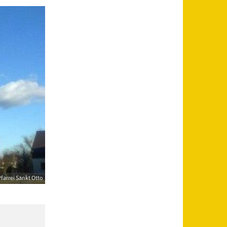
farrei Sankt Otto