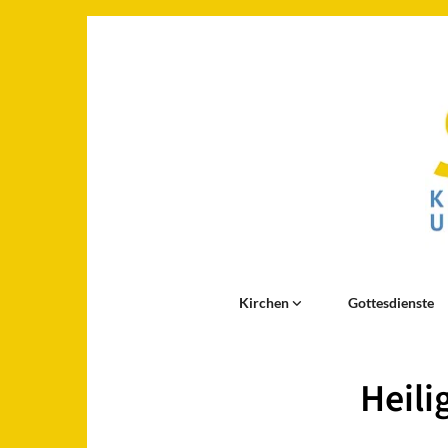
Kirchen
Gottesdienste
Heili