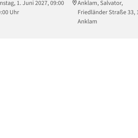
nstag, 1. Juni 2027, 09:00
Anklam, Salvator,
0:00 Uhr
Friedländer Straße 33,
Anklam