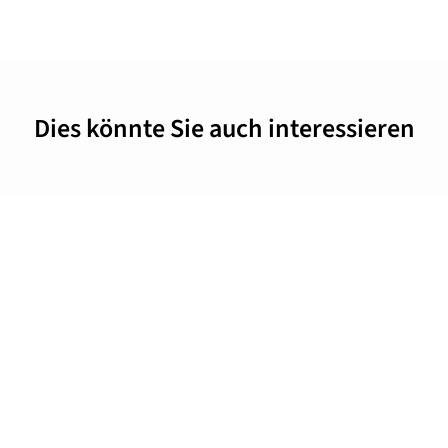
Dies könnte Sie auch interessieren