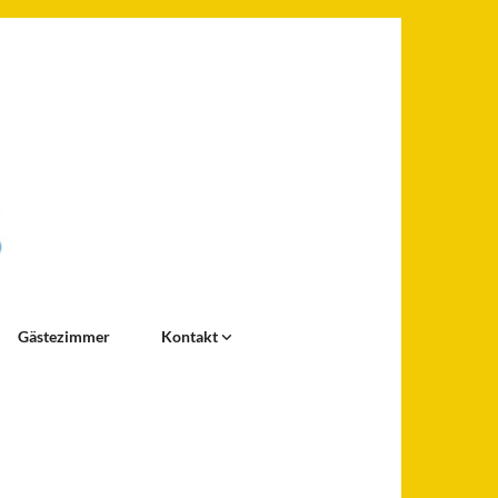
Gästezimmer
Kontakt