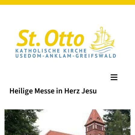
Heilige Messe in Herz Jesu