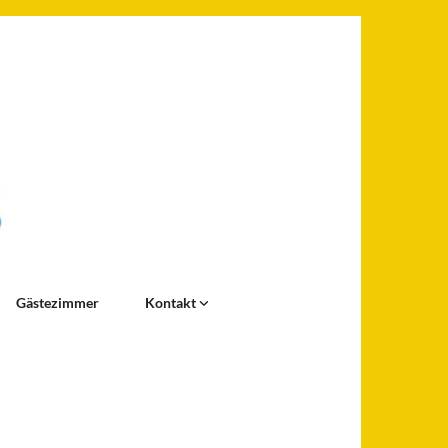
Gästezimmer
Kontakt