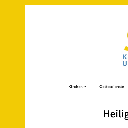
Kirchen
Gottesdienste
Heili