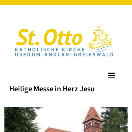
Heilige Messe in Herz Jesu