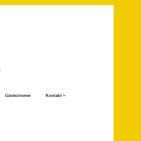
Gästezimmer
Kontakt