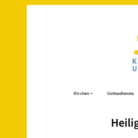
Kirchen
Gottesdienste
Heili