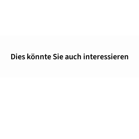
Dies könnte Sie auch interessieren