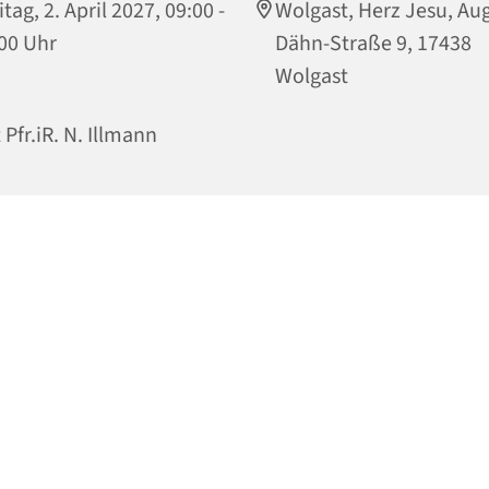
itag, 2. April 2027, 09:00 -
Wolgast, Herz Jesu, Aug
00 Uhr
Dähn-Straße 9, 17438
Wolgast
 Pfr.iR. N. Illmann