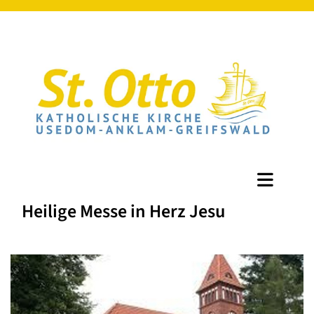
Heilige Messe in Herz Jesu