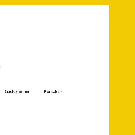
Gästezimmer
Kontakt