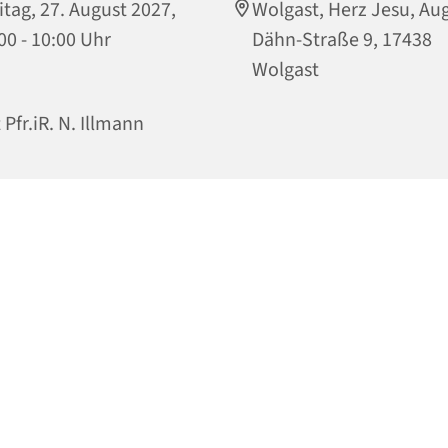
itag, 27. August 2027,
Wolgast, Herz Jesu, Aug
00 - 10:00 Uhr
Dähn-Straße 9, 17438
Wolgast
 Pfr.iR. N. Illmann