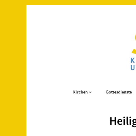
Kirchen
Gottesdienste
Heili