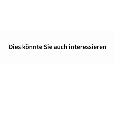
Dies könnte Sie auch interessieren