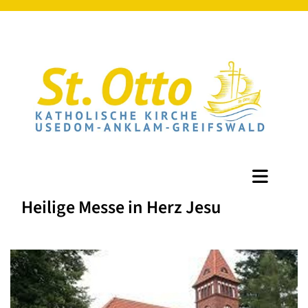
Heilige Messe in Herz Jesu