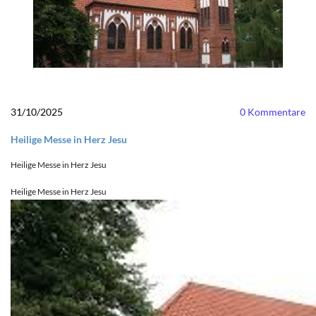
31/10/2025
0
Kommentare
Heilige Messe in Herz Jesu
Heilige Messe in Herz Jesu
Heilige Messe in Herz Jesu