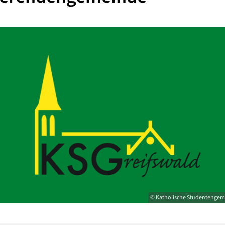
© Katholische Studentengem