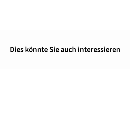
Dies könnte Sie auch interessieren