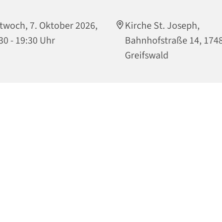
twoch, 7. Oktober 2026,
Kirche St. Joseph,
30 - 19:30 Uhr
Bahnhofstraße 14, 174
Greifswald