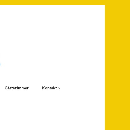
Gästezimmer
Kontakt