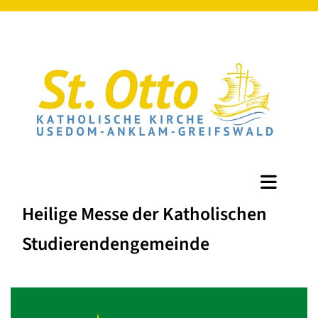
Heilige Messe der Katholischen
Studierendengemeinde